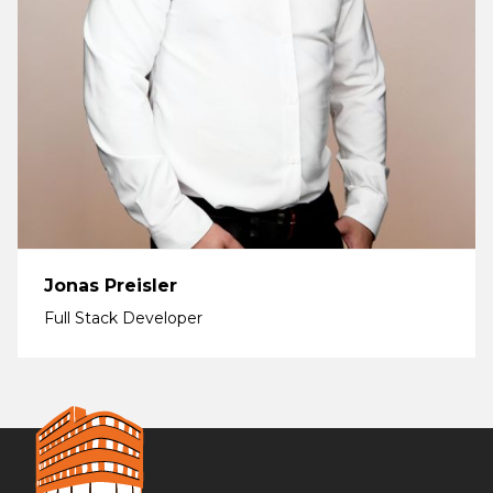
Jonas Preisler
Full Stack Developer