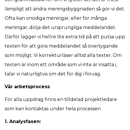
lämpligt att ändra meningsbyggnaden så gör vi det.
Ofta kan onödiga meningar, eller för många
meningar, dölja det ursprungliga meddelandet.
Därför lägger vi hellre lite extra tid på att putsa upp
texten för att göra meddelandet så övertygande
som möjligt. Vi korrekturläser alltid alla texter. Om
texten är inom ett område som vi inte är insatta i,
talar vi naturligtvis om det för dig i förväg.
Vår arbetsprocess
För alla uppdrag finns en tilldelad projektledare
som kan kontaktas under hela processen
1. Analysfasen: