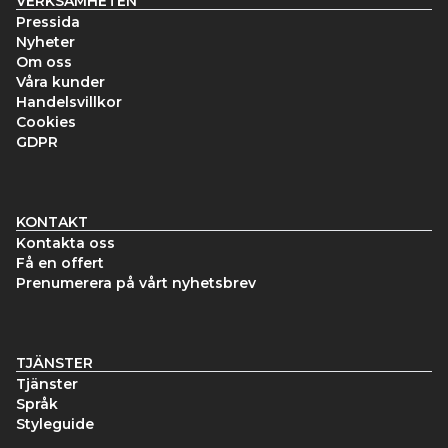
VERKSAMHETEN
Pressida
Nyheter
Om oss
Våra kunder
Handelsvillkor
Cookies
GDPR
KONTAKT
Kontakta oss
Få en offert
Prenumerera på vårt nyhetsbrev
TJÄNSTER
Tjänster
Språk
Styleguide