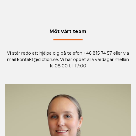
Möt vårt team
Vi står redo att hjälpa dig på telefon +46 815 74 57 eller via
mail
kontakt@diction.se
. Vi har öppet alla vardagar mellan
kl 08:00 till 17:00