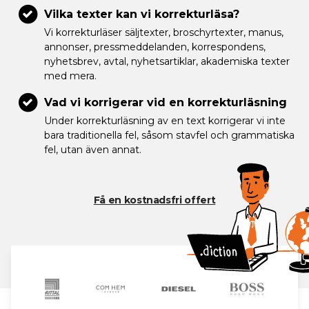
Vilka texter kan vi korrekturläsa?
Vi korrekturläser säljtexter, broschyrtexter, manus,
annonser, pressmeddelanden, korrespondens,
nyhetsbrev, avtal, nyhetsartiklar, akademiska texter
med mera.
Vad vi korrigerar vid en korrekturläsning
Under korrekturläsning av en text korrigerar vi inte
bara traditionella fel, såsom stavfel och grammatiska
fel, utan även annat.
Få en kostnadsfri offert