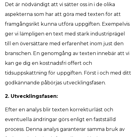
Det är nödvändigt att vi sätter oss in i de olika
aspekterna som har att göra med texten för att
framgångsrikt kunna utföra uppgiften. Exempelvis
ger vi lämpligen en text med stark industriprägel
till en översättare med erfarenhet inom just den
branschen. En genomgång av texten innebär att vi
kan ge dig en kostnadsfri offert och
tidsuppskattning för uppgiften. Först i och med ditt
godkännande påbörjas utvecklingsfasen.
2. Utvecklingsfasen:
Efter en analys blir texten korrekturläst och
eventuella ändringar görs enligt en fastställd
process. Denna analys garanterar samma bruk av