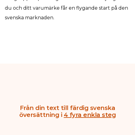
du och ditt varumärke får en flygande start på den
svenska marknaden.
Från din text till färdig svenska
översättning i
4 fyra enkla steg