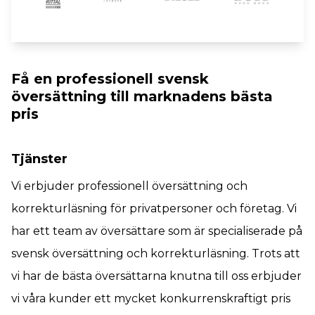
Få en professionell svensk
översättning till marknadens bästa
pris
Tjänster
Vi erbjuder professionell översättning och
korrekturläsning för privatpersoner och företag. Vi
har ett team av översättare som är specialiserade på
svensk översättning och korrekturläsning. Trots att
vi har de bästa översättarna knutna till oss erbjuder
vi våra kunder ett mycket konkurrenskraftigt pris