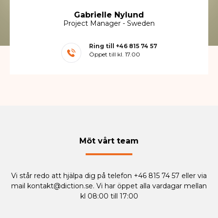
Gabrielle Nylund
Project Manager - Sweden
Ring till
+46 815 74 57
Öppet till kl. 17.00
Möt vårt team
Vi står redo att hjälpa dig på telefon +46 815 74 57 eller via
mail
kontakt@diction.se
. Vi har öppet alla vardagar mellan
kl 08:00 till 17:00