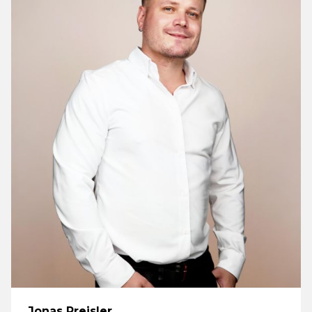
Jonas Preisler