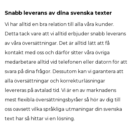
Snabb leverans av dina svenska texter
Vi har alltid en bra relation till alla våra kunder.
Detta tack vare att vi alltid erbjuder snabb leverans
av våra översättningar. Det är alltid lätt att få
kontakt med oss och därför sitter våra övriga
medarbetare alltid vid telefonen eller datorn för att
svara på dina frågor. Dessutom kan vi garantera att
alla översättningar och korrekturläsningar
levereras på avtalad tid. Vi är en av marknadens
mest flexibla översättningsbyråer så hör av dig till
oss oavsett vilka språkliga utmaningar din svenska
text har så hittar vi en lösning.