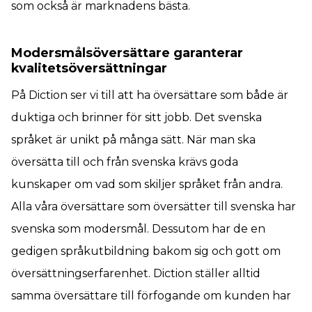
som också är marknadens bästa.
Modersmålsöversättare garanterar
kvalitetsöversättningar
På Diction ser vi till att ha översättare som både är
duktiga och brinner för sitt jobb. Det svenska
språket är unikt på många sätt. När man ska
översätta till och från svenska krävs goda
kunskaper om vad som skiljer språket från andra.
Alla våra översättare som översätter till svenska har
svenska som modersmål. Dessutom har de en
gedigen språkutbildning bakom sig och gott om
översättningserfarenhet. Diction ställer alltid
samma översättare till förfogande om kunden har