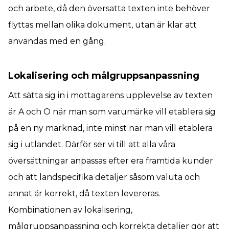
och arbete, då den översatta texten inte behöver
flyttas mellan olika dokument, utan är klar att
användas med en gång.
Lokalisering och målgruppsanpassning
Att sätta sig in i mottagarens upplevelse av texten
är A och O när man som varumärke vill etablera sig
på en ny marknad, inte minst när man vill etablera
sig i utlandet. Därför ser vi till att alla våra
översättningar anpassas efter era framtida kunder
och att landspecifika detaljer såsom valuta och
annat är korrekt, då texten levereras.
Kombinationen av lokalisering,
målgruppsanpassning och korrekta detaljer gör att