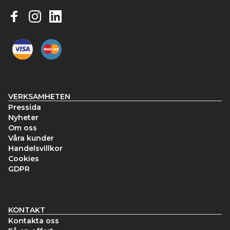
VERKSAMHETEN
Pressida
Nyheter
Om oss
Våra kunder
Handelsvillkor
Cookies
GDPR
KONTAKT
Kontakta oss