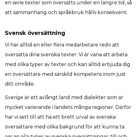
en serie texter som översätts under en längre tid, så
att sammanhang och språkbruk hålls konsekvent.
Svensk översättning
Vi har alltid en eller flera medarbetare redo att
översätta dina svenska texter. Vi är vana att arbeta
med olika typer av texter och kan alltid erbjuda dig
en översättare med särskild kompetens inom just
ditt område.
Sverige är ett avlångt land med dialekter som är
mycket varierande i landets många regioner. Därför
har vi sett till att ha ett brett urval av svenska
översättare med olika bakgrund för att kunna ta
oss an alla typer av svenska översättningar, till och