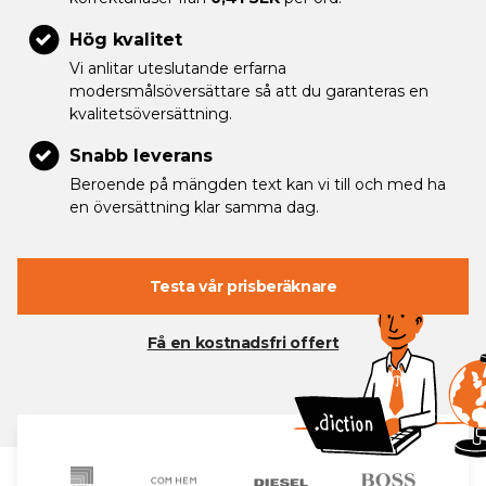
Hög kvalitet
Vi anlitar uteslutande erfarna
modersmålsöversättare så att du garanteras en
kvalitetsöversättning.
Snabb leverans
Beroende på mängden text kan vi till och med ha
en översättning klar samma dag.
Testa vår prisberäknare
Få en kostnadsfri offert