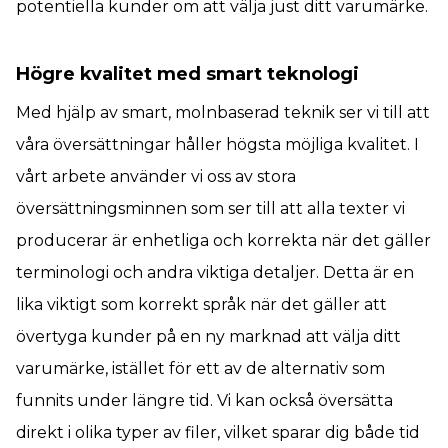
potentiella kunder om att välja just ditt varumärke.
Högre kvalitet med smart teknologi
Med hjälp av smart, molnbaserad teknik ser vi till att
våra översättningar håller högsta möjliga kvalitet. I
vårt arbete använder vi oss av stora
översättningsminnen som ser till att alla texter vi
producerar är enhetliga och korrekta när det gäller
terminologi och andra viktiga detaljer. Detta är en
lika viktigt som korrekt språk när det gäller att
övertyga kunder på en ny marknad att välja ditt
varumärke, istället för ett av de alternativ som
funnits under längre tid. Vi kan också översätta
direkt i olika typer av filer, vilket sparar dig både tid