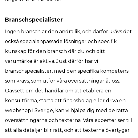
Branschspecialister
Ingen bransch är den andra lik, och därför krävs det
också specialanpassade lösningar och specifik
kunskap för den bransch där du och ditt
varumärke är aktiva. Just därför har vi
branschspecialister, med den specifika kompetens
som krävs, som utför våra översättningar åt oss.
Oavsett om det handlar om att etablera en
konsultfirma, starta ett finansbolag eller driva en
webbshop i Sverige, kan vi hjälpa dig med de rätta
översättningarna och texterna. Våra experter ser till
att alla detaljer blir rätt, och att texterna övertygar