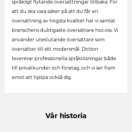
språkligt flytande översättningar tillbaka. För
att du ska vara säker på att du får en
översättning av högsta kvalitet har vi samlat
branschens duktigaste översättare hos oss. Vi
använder uteslutande översättare som
översätter till sitt modersmål. Diction
levererar professionella språklösningar både
till privatkunder och företag, och vi ser fram
emot att hjälpa också dig.
Vår historia