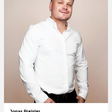
Jonas Preisler