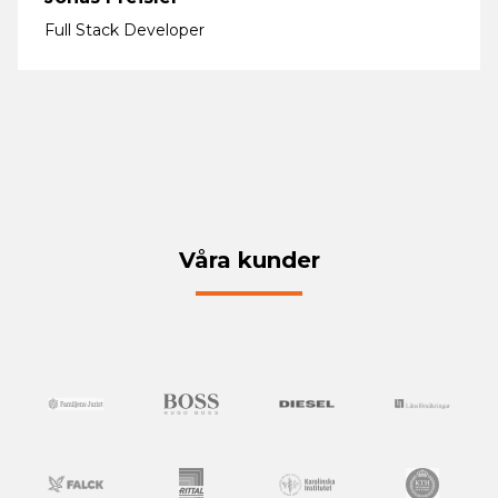
Full Stack Developer
Våra kunder