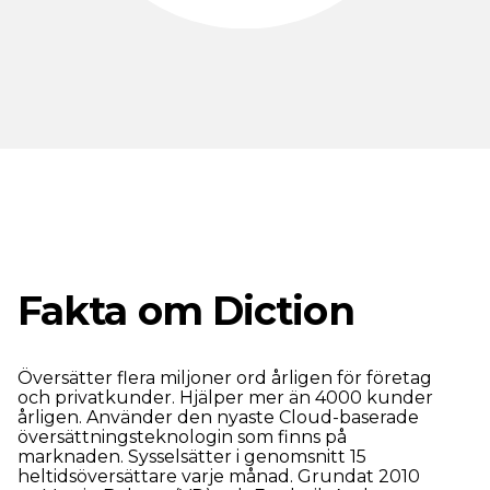
Fakta om Diction
Översätter flera miljoner ord årligen för företag
och privatkunder. Hjälper mer än 4000 kunder
årligen. Använder den nyaste Cloud-baserade
översättningsteknologin som finns på
marknaden. Sysselsätter i genomsnitt 15
heltidsöversättare varje månad. Grundat 2010