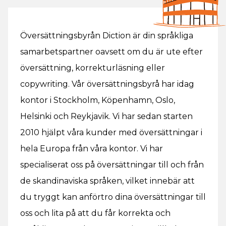
Översättningsbyrån Diction är din språkliga
samarbetspartner oavsett om du är ute efter
översättning, korrekturläsning eller
copywriting. Vår översättningsbyrå har idag
kontor i Stockholm, Köpenhamn, Oslo,
Helsinki och Reykjavik. Vi har sedan starten
2010 hjälpt våra kunder med översättningar i
hela Europa från våra kontor. Vi har
specialiserat oss på översättningar till och från
de skandinaviska språken, vilket innebär att
du tryggt kan anförtro dina översättningar till
oss och lita på att du får korrekta och