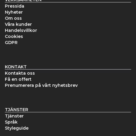
Pressida
Nyheter
Om oss
Våra kunder
Handelsvillkor
Cookies
GDPR
KONTAKT
Kontakta oss
Få en offert
Prenumerera på vårt nyhetsbrev
TJÄNSTER
Tjänster
Språk
Styleguide