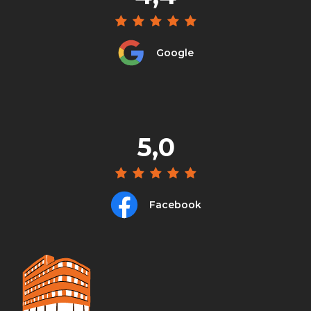
Google
5,0
Facebook