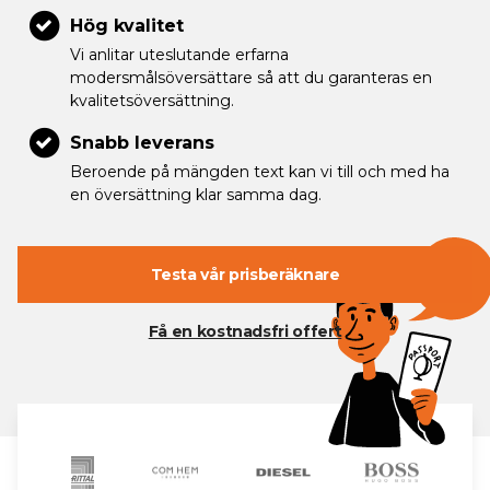
Hög kvalitet
Vi anlitar uteslutande erfarna
modersmålsöversättare så att du garanteras en
kvalitetsöversättning.
Snabb leverans
Beroende på mängden text kan vi till och med ha
en översättning klar samma dag.
Testa vår prisberäknare
Få en kostnadsfri offert