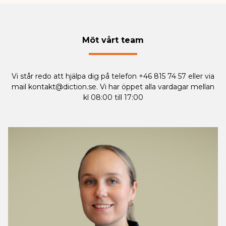
Möt vårt team
Vi står redo att hjälpa dig på telefon +46 815 74 57 eller via
mail
kontakt@diction.se
. Vi har öppet alla vardagar mellan
kl 08:00 till 17:00