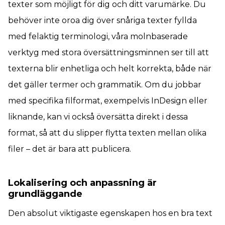
texter som möjligt för dig och ditt varumärke. Du
behöver inte oroa dig över snåriga texter fyllda
med felaktig terminologi, våra molnbaserade
verktyg med stora översättningsminnen ser till att
texterna blir enhetliga och helt korrekta, både när
det gäller termer och grammatik. Om du jobbar
med specifika filformat, exempelvis InDesign eller
liknande, kan vi också översätta direkt i dessa
format, så att du slipper flytta texten mellan olika
filer – det är bara att publicera.
Lokalisering och anpassning är
grundläggande
Den absolut viktigaste egenskapen hos en bra text