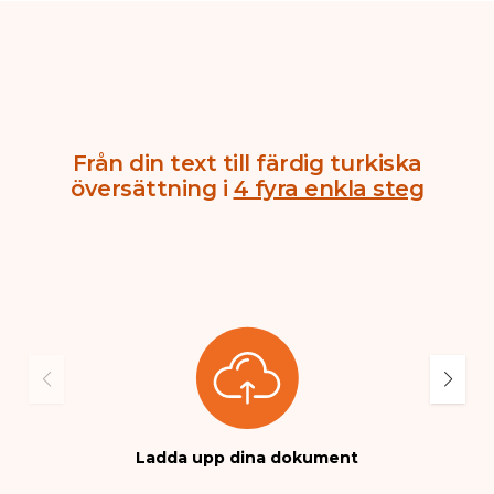
Från din text till färdig turkiska
översättning i
4 fyra enkla steg
Ladda upp dina dokument