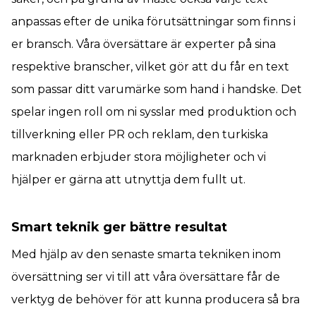
anpassas efter de unika förutsättningar som finns i
er bransch. Våra översättare är experter på sina
respektive branscher, vilket gör att du får en text
som passar ditt varumärke som hand i handske. Det
spelar ingen roll om ni sysslar med produktion och
tillverkning eller PR och reklam, den turkiska
marknaden erbjuder stora möjligheter och vi
hjälper er gärna att utnyttja dem fullt ut.
Smart teknik ger bättre resultat
Med hjälp av den senaste smarta tekniken inom
översättning ser vi till att våra översättare får de
verktyg de behöver för att kunna producera så bra