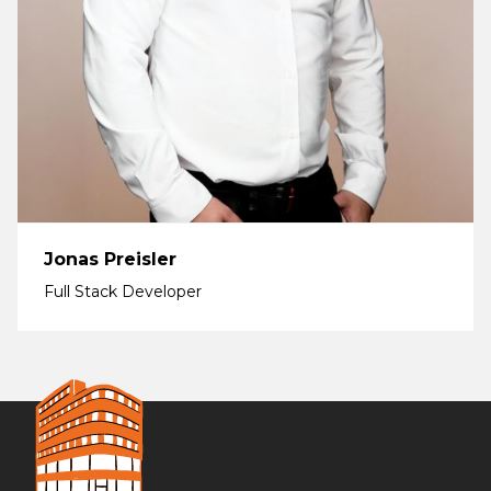
Jonas Preisler
Full Stack Developer