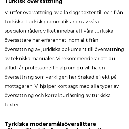
Turkisk översättning
Vi utför översättning av alla slags texter till och från
turkiska. Turkisk grammatik är en av våra
specialområden, vilket innebär att våra turkiska
översättare har erfarenhet inom allt från
översättning av juridiska dokument till översättning
av tekniska manualer. Vi rekommenderar att du
alltid får professionell hjälp om du vill ha en
översättning som verkligen har önskad effekt på
mottagaren. Vi hjälper kort sagt med alla typer av
översättning och korrekturläsning av turkiska
texter.
Tyrkiska modersmålsöversättare