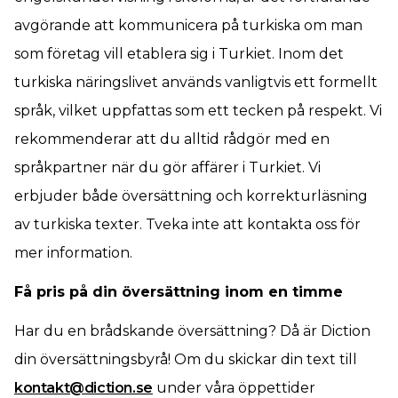
avgörande att kommunicera på turkiska om man
som företag vill etablera sig i Turkiet. Inom det
turkiska näringslivet används vanligtvis ett formellt
språk, vilket uppfattas som ett tecken på respekt. Vi
rekommenderar att du alltid rådgör med en
språkpartner när du gör affärer i Turkiet. Vi
erbjuder både översättning och korrekturläsning
av turkiska texter. Tveka inte att kontakta oss för
mer information.
Få pris på din översättning inom en timme
Har du en brådskande översättning? Då är Diction
din översättningsbyrå! Om du skickar din text till
kontakt@diction.se
under våra öppettider