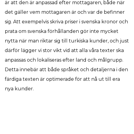
är att den är anpassad efter mottagaren, både när
det gäller vem mottagaren är och var de befinner
sig. Att exempelvis skriva priser i svenska kronor och
prata om svenska förhållanden gör inte mycket
nytta när man riktar sig till turkiska kunder, och just
därför lägger vi stor vikt vid att alla våra texter ska
anpassas och lokaliseras efter land och målgrupp.
Detta innebär att både språket och detaljerna i den
färdiga texten är optimerade för att nå ut till era
nya kunder.