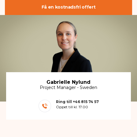
Få en kostnadsfri offert
Gabrielle Nylund
Project Manager - Sweden
Ring till
+46 815 74 57
Öppet till kl. 17.00