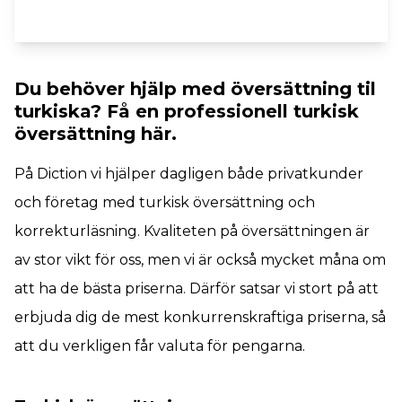
Du behöver hjälp med översättning til
turkiska? Få en professionell turkisk
översättning här.
På Diction vi hjälper dagligen både privatkunder
och företag med turkisk översättning och
korrekturläsning. Kvaliteten på översättningen är
av stor vikt för oss, men vi är också mycket måna om
att ha de bästa priserna. Därför satsar vi stort på att
erbjuda dig de mest konkurrenskraftiga priserna, så
att du verkligen får valuta för pengarna.