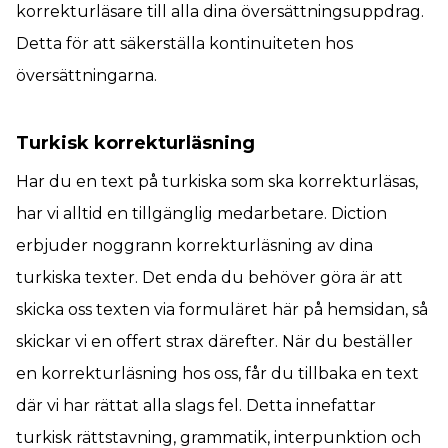
korrekturläsare till alla dina översättningsuppdrag.
Detta för att säkerställa kontinuiteten hos
översättningarna.
Turkisk korrekturläsning
Har du en text på turkiska som ska korrekturläsas,
har vi alltid en tillgänglig medarbetare. Diction
erbjuder noggrann korrekturläsning av dina
turkiska texter. Det enda du behöver göra är att
skicka oss texten via formuläret här på hemsidan, så
skickar vi en offert strax därefter. När du beställer
en korrekturläsning hos oss, får du tillbaka en text
där vi har rättat alla slags fel. Detta innefattar
turkisk rättstavning, grammatik, interpunktion och