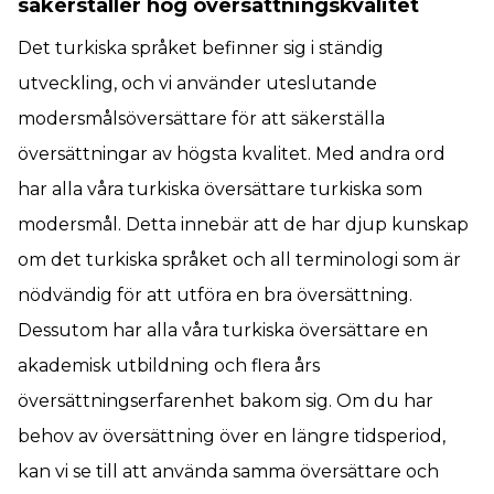
säkerställer hög översättningskvalitet
Det turkiska språket befinner sig i ständig
utveckling, och vi använder uteslutande
modersmålsöversättare för att säkerställa
översättningar av högsta kvalitet. Med andra ord
har alla våra turkiska översättare turkiska som
modersmål. Detta innebär att de har djup kunskap
om det turkiska språket och all terminologi som är
nödvändig för att utföra en bra översättning.
Dessutom har alla våra turkiska översättare en
akademisk utbildning och flera års
översättningserfarenhet bakom sig. Om du har
behov av översättning över en längre tidsperiod,
kan vi se till att använda samma översättare och