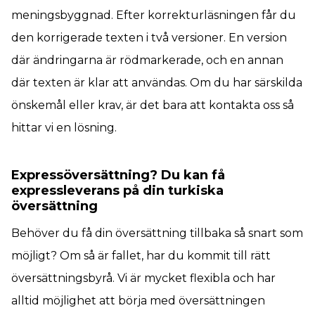
meningsbyggnad. Efter korrekturläsningen får du
den korrigerade texten i två versioner. En version
där ändringarna är rödmarkerade, och en annan
där texten är klar att användas. Om du har särskilda
önskemål eller krav, är det bara att kontakta oss så
hittar vi en lösning.
Expressöversättning? Du kan få
expressleverans på din turkiska
översättning
Behöver du få din översättning tillbaka så snart som
möjligt? Om så är fallet, har du kommit till rätt
översättningsbyrå. Vi är mycket flexibla och har
alltid möjlighet att börja med översättningen