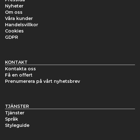
Nyheter
Om oss
Våra kunder
Handelsvillkor
Cookies
GDPR
KONTAKT
Kontakta oss
Få en offert
Prenumerera på vårt nyhetsbrev
TJÄNSTER
Tjänster
Språk
Styleguide