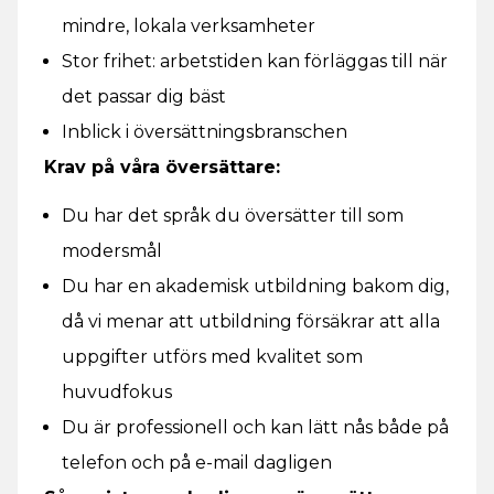
mindre, lokala verksamheter
Stor frihet: arbetstiden kan förläggas till när
det passar dig bäst
Inblick i översättningsbranschen
Krav på våra översättare:
Du har det språk du översätter till som
modersmål
Du har en akademisk utbildning bakom dig,
då vi menar att utbildning försäkrar att alla
uppgifter utförs med kvalitet som
huvudfokus
Du är professionell och kan lätt nås både på
telefon och på e-mail dagligen