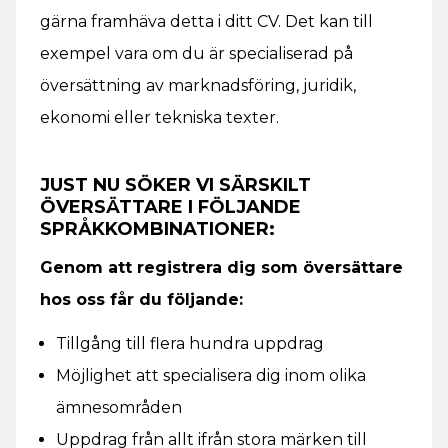
gärna framhäva detta i ditt CV. Det kan till
exempel vara om du är specialiserad på
översättning av marknadsföring, juridik,
ekonomi eller tekniska texter.
JUST NU SÖKER VI SÄRSKILT
ÖVERSÄTTARE I FÖLJANDE
SPRÅKKOMBINATIONER:
Genom att registrera dig som översättare
hos oss får du följande:
Tillgång till flera hundra uppdrag
Möjlighet att specialisera dig inom olika
ämnesområden
Uppdrag från allt ifrån stora märken till