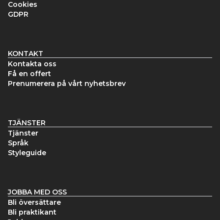
Cookies
GDPR
KONTAKT
Kontakta oss
Få en offert
Prenumerera på vårt nyhetsbrev
TJÄNSTER
Tjänster
Språk
Styleguide
JOBBA MED OSS
Bli översättare
Bli praktikant