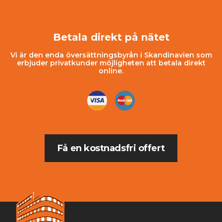
Betala direkt på nätet
Vi är den enda översättningsbyrån i Skandinavien som
erbjuder privatkunder möjligheten att betala direkt
online.
Få en kostnadsfri offert