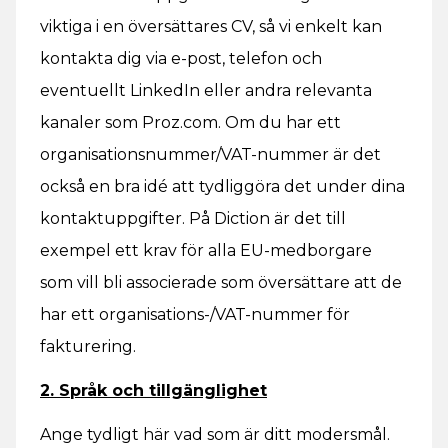
viktiga i en översättares CV, så vi enkelt kan
kontakta dig via e-post, telefon och
eventuellt LinkedIn eller andra relevanta
kanaler som Proz.com. Om du har ett
organisationsnummer/VAT-nummer är det
också en bra idé att tydliggöra det under dina
kontaktuppgifter. På Diction är det till
exempel ett krav för alla EU-medborgare
som vill bli associerade som översättare att de
har ett organisations-/VAT-nummer för
fakturering.
2. Språk och tillgänglighet
Ange tydligt här vad som är ditt modersmål.