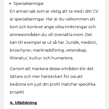
Specialiseringar
En annan sak som är viktig att ta med i ditt CV
är specialiseringar. Här är du välkommen att
kort och konkret ange vilka inriktningar och
ämnesområden du vill översätta inom. Det
kan till exempel se ut så här: Juridik, medicin,
broschyrer, marknadsföring, vetenskap,
litteratur, kultur och humaniora.
Genom att markera dessa områden blir det
lättare och mer hanterbart för oss att
bedöma om just din profil matchar specifika
projekt.
4. Utbildning