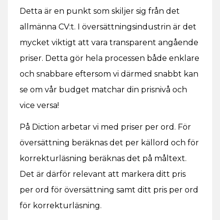
Detta är en punkt som skiljer sig från det
allmänna CV:t. I översättningsindustrin är det
mycket viktigt att vara transparent angående
priser. Detta gör hela processen både enklare
och snabbare eftersom vi därmed snabbt kan
se om vår budget matchar din prisnivå och
vice versa!
På Diction arbetar vi med priser per ord. För
översättning beräknas det per källord och för
korrekturläsning beräknas det på måltext.
Det är därför relevant att markera ditt pris
per ord för översättning samt ditt pris per ord
för korrekturläsning.