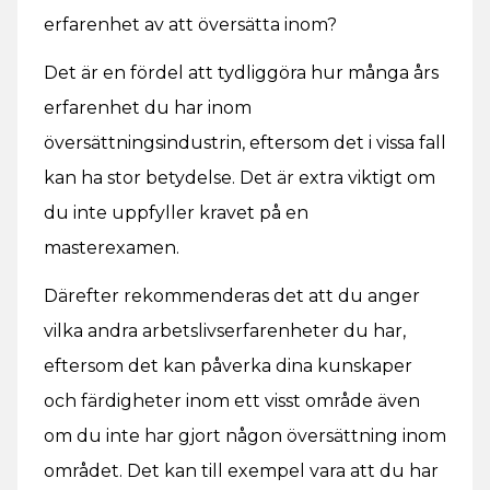
erfarenhet av att översätta inom?
Det är en fördel att tydliggöra hur många års
erfarenhet du har inom
översättningsindustrin, eftersom det i vissa fall
kan ha stor betydelse. Det är extra viktigt om
du inte uppfyller kravet på en
masterexamen.
Därefter rekommenderas det att du anger
vilka andra arbetslivserfarenheter du har,
eftersom det kan påverka dina kunskaper
och färdigheter inom ett visst område även
om du inte har gjort någon översättning inom
området. Det kan till exempel vara att du har