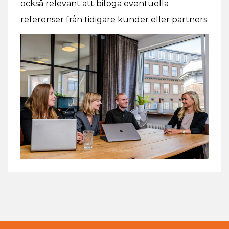
också relevant att bifoga eventuella
referenser från tidigare kunder eller partners.