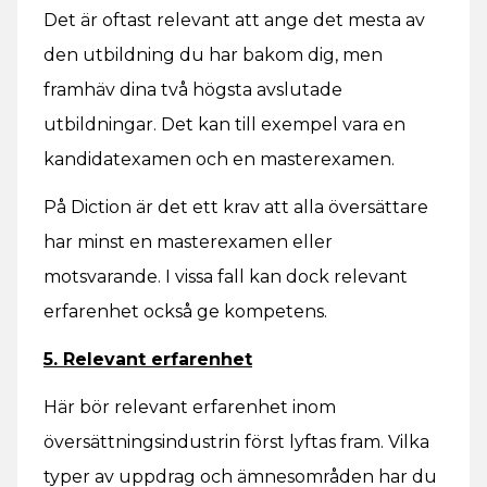
Det är oftast relevant att ange det mesta av
den utbildning du har bakom dig, men
framhäv dina två högsta avslutade
utbildningar. Det kan till exempel vara en
kandidatexamen och en masterexamen.
På Diction är det ett krav att alla översättare
har minst en masterexamen eller
motsvarande. I vissa fall kan dock relevant
erfarenhet också ge kompetens.
5. Relevant erfarenhet
Här bör relevant erfarenhet inom
översättningsindustrin först lyftas fram. Vilka
typer av uppdrag och ämnesområden har du