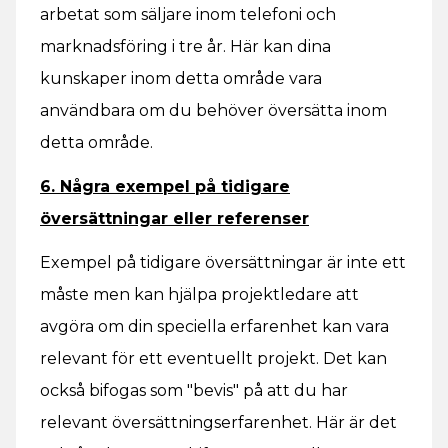
arbetat som säljare inom telefoni och
marknadsföring i tre år. Här kan dina
kunskaper inom detta område vara
användbara om du behöver översätta inom
detta område.
6. Några exempel på tidigare
översättningar eller referenser
Exempel på tidigare översättningar är inte ett
måste men kan hjälpa projektledare att
avgöra om din speciella erfarenhet kan vara
relevant för ett eventuellt projekt. Det kan
också bifogas som "bevis" på att du har
relevant översättningserfarenhet. Här är det