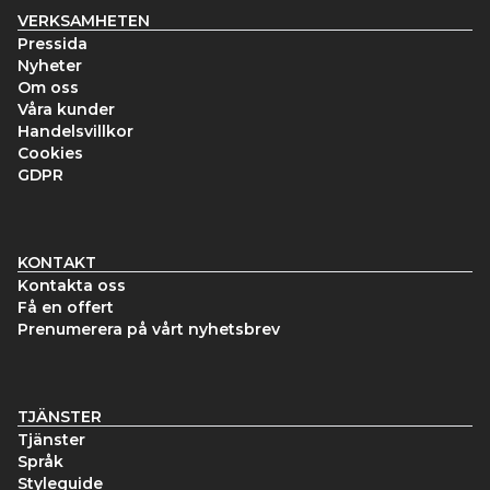
VERKSAMHETEN
Pressida
Nyheter
Om oss
Våra kunder
Handelsvillkor
Cookies
GDPR
KONTAKT
Kontakta oss
Få en offert
Prenumerera på vårt nyhetsbrev
TJÄNSTER
Tjänster
Språk
Styleguide