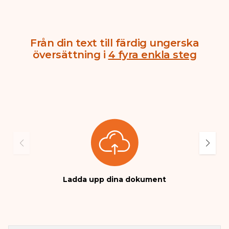
Från din text till färdig ungerska
översättning i
4 fyra enkla steg
Ladda upp dina dokument