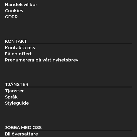
Handelsvillkor
Cookies
GDPR
KONTAKT
Kontakta oss
Få en offert
Prenumerera på vårt nyhetsbrev
TJÄNSTER
Tjänster
Språk
Styleguide
JOBBA MED OSS
Bli översättare