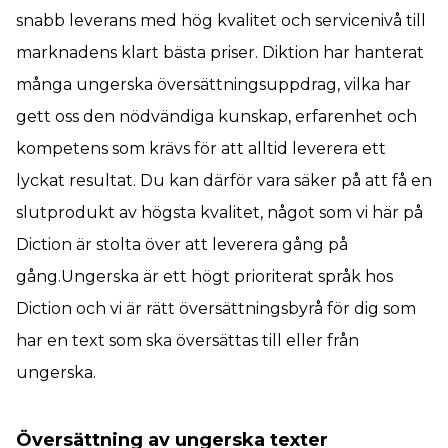
snabb leverans med hög kvalitet och servicenivå till
marknadens klart bästa priser. Diktion har hanterat
många ungerska översättningsuppdrag, vilka har
gett oss den nödvändiga kunskap, erfarenhet och
kompetens som krävs för att alltid leverera ett
lyckat resultat. Du kan därför vara säker på att få en
slutprodukt av högsta kvalitet, något som vi här på
Diction är stolta över att leverera gång på
gång.Ungerska är ett högt prioriterat språk hos
Diction och vi är rätt översättningsbyrå för dig som
har en text som ska översättas till eller från
ungerska.
Översättning av ungerska texter