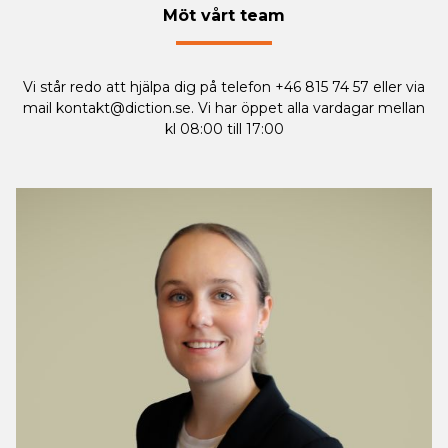
Möt vårt team
Vi står redo att hjälpa dig på telefon +46 815 74 57 eller via
mail
kontakt@diction.se
. Vi har öppet alla vardagar mellan
kl 08:00 till 17:00