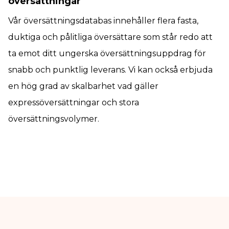
översättningar
Vår översättningsdatabas innehåller flera fasta,
duktiga och pålitliga översättare som står redo att
ta emot ditt ungerska översättningsuppdrag för
snabb och punktlig leverans. Vi kan också erbjuda
en hög grad av skalbarhet vad gäller
expressöversättningar och stora
översättningsvolymer.