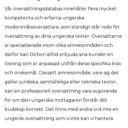
Vår översättningsdatabas innehåller flera mycket
kompetenta och erfarna ungerska
modersmålsöversättare, som ständigt står redo för
översättning av dina ungerska texter. Översättarna
är specialiserade inom olika ämnesområden och
därför kan Diction alltid erbjuda sina kunder en
lösning som är anpassad utifrån deras specifika krav
och önskemål. Oavsett ämnesområde, vare sig det
gäller juridiska, samhälleliga eller tekniska texter,
kan en professionell översättning vara avgörande
för om den ungerska mottagaren förstår ditt
budskap korrekt. Det finns med andra ord inte en
ungersk översättning som vi inte kan vi hantera.