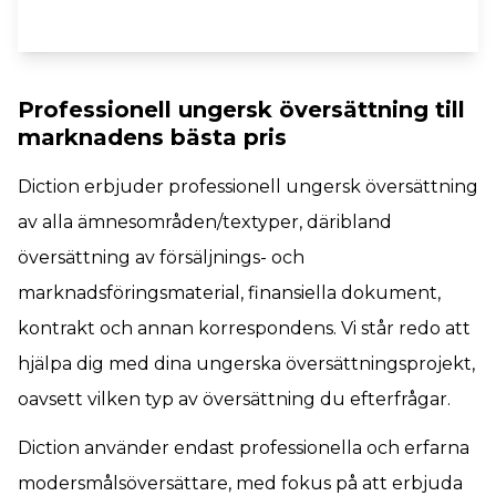
Professionell ungersk översättning till
marknadens bästa pris
Diction erbjuder professionell ungersk översättning
av alla ämnesområden/textyper, däribland
översättning av försäljnings- och
marknadsföringsmaterial, finansiella dokument,
kontrakt och annan korrespondens. Vi står redo att
hjälpa dig med dina ungerska översättningsprojekt,
oavsett vilken typ av översättning du efterfrågar.
Diction använder endast professionella och erfarna
modersmålsöversättare, med fokus på att erbjuda