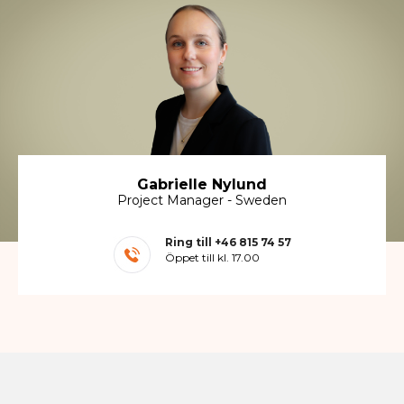
Gabrielle Nylund
Project Manager - Sweden
Ring till
+46 815 74 57
Öppet till kl. 17.00