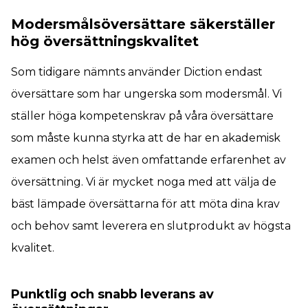
Modersmålsöversättare säkerställer
hög översättningskvalitet
Som tidigare nämnts använder Diction endast
översättare som har ungerska som modersmål. Vi
ställer höga kompetenskrav på våra översättare
som måste kunna styrka att de har en akademisk
examen och helst även omfattande erfarenhet av
översättning. Vi är mycket noga med att välja de
bäst lämpade översättarna för att möta dina krav
och behov samt leverera en slutprodukt av högsta
kvalitet.
Punktlig och snabb leverans av