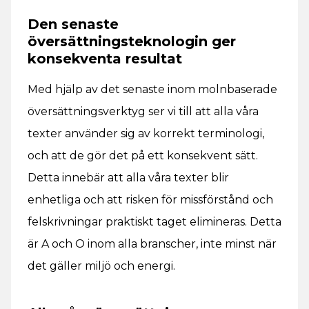
Den senaste
översättningsteknologin ger
konsekventa resultat
Med hjälp av det senaste inom molnbaserade
översättningsverktyg ser vi till att alla våra
texter använder sig av korrekt terminologi,
och att de gör det på ett konsekvent sätt.
Detta innebär att alla våra texter blir
enhetliga och att risken för missförstånd och
felskrivningar praktiskt taget elimineras. Detta
är A och O inom alla branscher, inte minst när
det gäller miljö och energi.