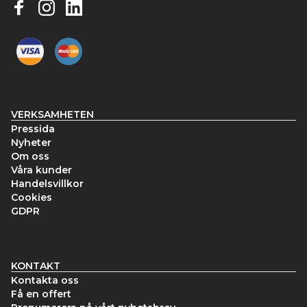
VERKSAMHETEN
Pressida
Nyheter
Om oss
Våra kunder
Handelsvillkor
Cookies
GDPR
KONTAKT
Kontakta oss
Få en offert