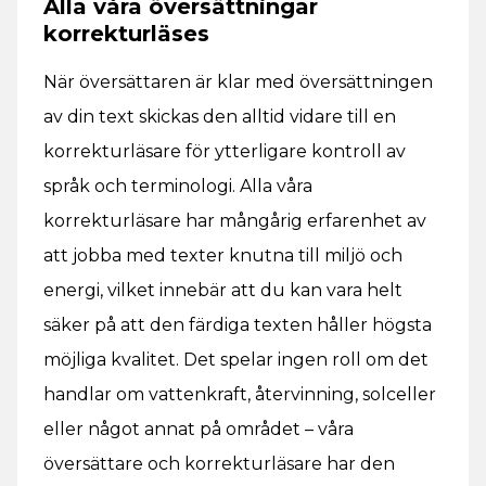
Alla våra översättningar
korrekturläses
När översättaren är klar med översättningen
av din text skickas den alltid vidare till en
korrekturläsare för ytterligare kontroll av
språk och terminologi. Alla våra
korrekturläsare har mångårig erfarenhet av
att jobba med texter knutna till miljö och
energi, vilket innebär att du kan vara helt
säker på att den färdiga texten håller högsta
möjliga kvalitet. Det spelar ingen roll om det
handlar om vattenkraft, återvinning, solceller
eller något annat på området – våra
översättare och korrekturläsare har den