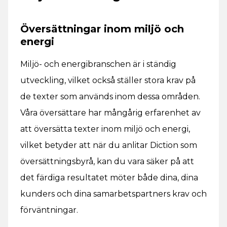
Översättningar inom miljö och
energi
Miljö- och energibranschen är i ständig
utveckling, vilket också ställer stora krav på
de texter som används inom dessa områden.
Våra översättare har mångårig erfarenhet av
att översätta texter inom miljö och energi,
vilket betyder att när du anlitar Diction som
översättningsbyrå, kan du vara säker på att
det färdiga resultatet möter både dina, dina
kunders och dina samarbetspartners krav och
förväntningar.