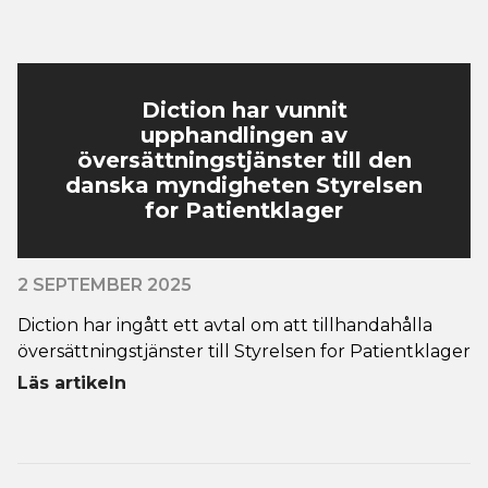
Diction har vunnit
upphandlingen av
översättningstjänster till den
danska myndigheten Styrelsen
for Patientklager
2 SEPTEMBER 2025
Diction har ingått ett avtal om att tillhandahålla
översättningstjänster till Styrelsen for Patientklager
Läs artikeln