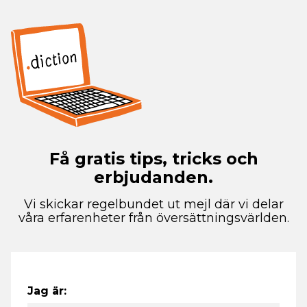
Få gratis tips, tricks och
erbjudanden.
Vi skickar regelbundet ut mejl där vi delar
våra erfarenheter från översättningsvärlden.
Jag är: