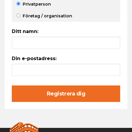
Privatperson
Företag / organisation
Ditt namn:
Din e-postadress:
Registrera dig