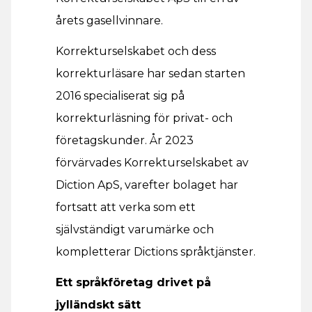
årets gasellvinnare.
Korrekturselskabet och dess
korrekturläsare har sedan starten
2016 specialiserat sig på
korrekturläsning för privat- och
företagskunder. År 2023
förvärvades Korrekturselskabet av
Diction ApS, varefter bolaget har
fortsatt att verka som ett
självständigt varumärke och
kompletterar Dictions språktjänster.
Ett språkföretag drivet på
jylländskt sätt