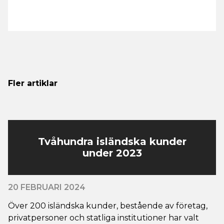
Fler artiklar
Tvåhundra isländska kunder
under 2023
20 FEBRUARI 2024
Över 200 isländska kunder, bestående av företag,
privatpersoner och statliga institutioner har valt