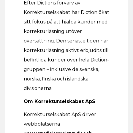
Efter Dictions förvärv av
Korrekturselskabet har Diction ökat
sitt fokus på att hjälpa kunder med
korrekturläsning utöver
översättning. Den senaste tiden har
korrekturläsning aktivt erbjudits till
befintliga kunder över hela Diction-
gruppen – inklusive de svenska,
norska, finska och isländska
divisionerna.
Om Korrekturselskabet ApS
Korrekturselskabet ApS driver
webbplatserna