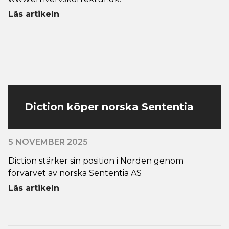
Läs artikeln
Diction köper norska Sententia
5 NOVEMBER 2025
Diction stärker sin position i Norden genom
förvärvet av norska Sententia AS
Läs artikeln