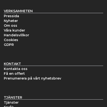
VERKSAMHETEN
Pressida
Nyheter
Om oss
Våra kunder
Handelsvillkor
Cookies
GDPR
KONTAKT
Kontakta oss
Få en offert
Prenumerera på vårt nyhetsbrev
TJÄNSTER
Tjänster